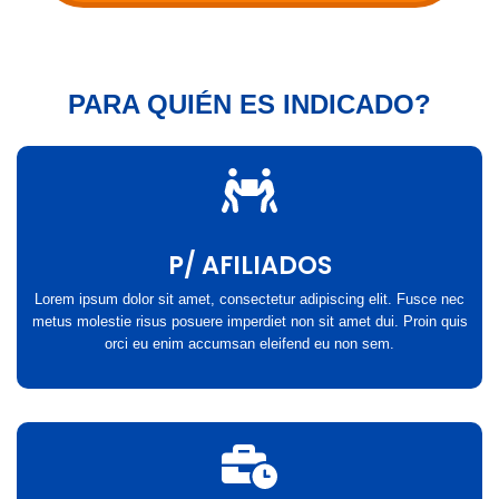
PARA QUIÉN ES INDICADO?​
P/ AFILIADOS
Lorem ipsum dolor sit amet, consectetur adipiscing elit. Fusce nec
metus molestie risus posuere imperdiet non sit amet dui. Proin quis
orci eu enim accumsan eleifend eu non sem.