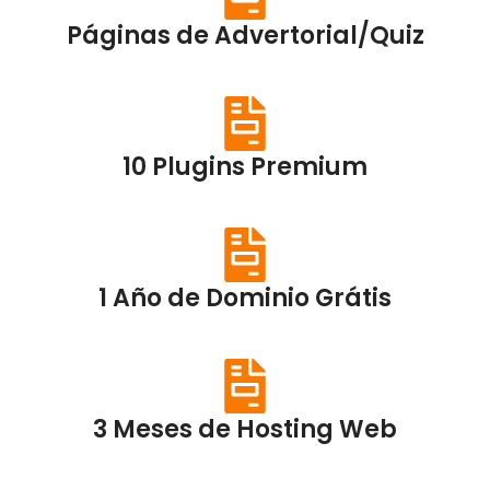
Páginas de Advertorial/Quiz
10 Plugins Premium
1 Año de Dominio Grátis
3 Meses de Hosting Web