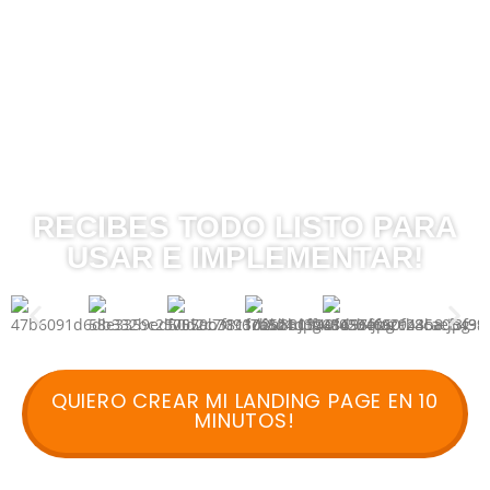
RECIBES TODO LISTO PARA
USAR E IMPLEMENTAR!
QUIERO CREAR MI LANDING PAGE EN 10
MINUTOS!