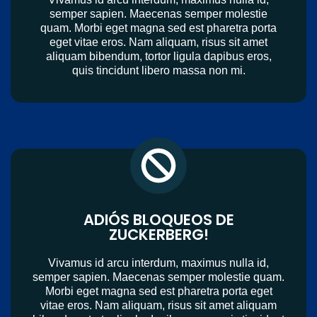
semper sapien. Maecenas semper molestie
quam. Morbi eget magna sed est pharetra porta
eget vitae eros. Nam aliquam, risus sit amet
aliquam bibendum, tortor ligula dapibus eros,
quis tincidunt libero massa non mi.
ADIÓS BLOQUEOS DE
ZUCKERBERG!
Vivamus id arcu interdum, maximus nulla id,
semper sapien. Maecenas semper molestie quam.
Morbi eget magna sed est pharetra porta eget
vitae eros. Nam aliquam, risus sit amet aliquam