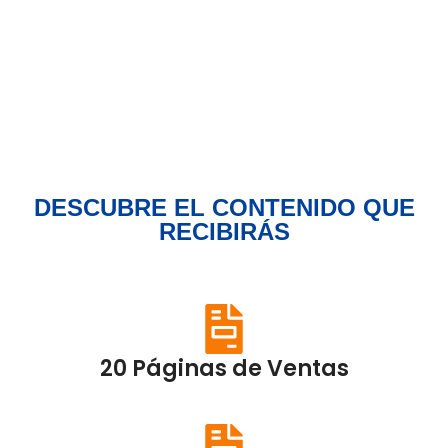
DESCUBRE EL CONTENIDO QUE
RECIBIRÁS
20 Páginas de Ventas