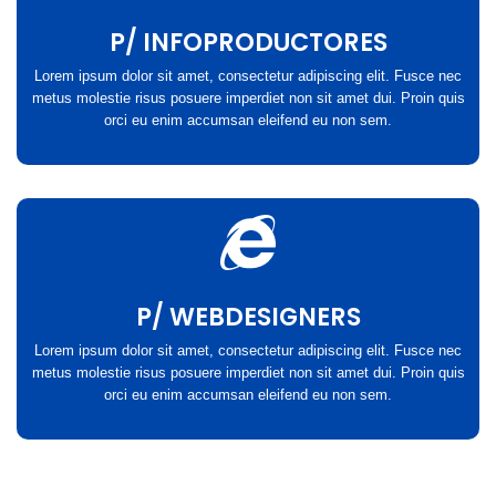
P/ INFOPRODUCTORES
Lorem ipsum dolor sit amet, consectetur adipiscing elit. Fusce nec
metus molestie risus posuere imperdiet non sit amet dui. Proin quis
orci eu enim accumsan eleifend eu non sem.
P/ WEBDESIGNERS
Lorem ipsum dolor sit amet, consectetur adipiscing elit. Fusce nec
metus molestie risus posuere imperdiet non sit amet dui. Proin quis
orci eu enim accumsan eleifend eu non sem.