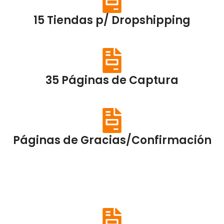
15 Tiendas p/ Dropshipping
35 Páginas de Captura
Páginas de Gracias/Confirmación