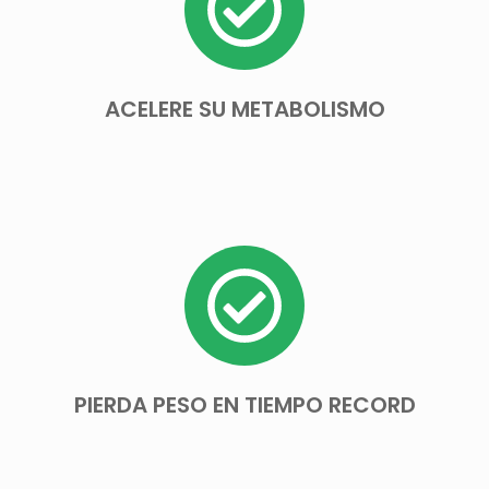
ACELERE SU METABOLISMO
PIERDA PESO EN TIEMPO RECORD