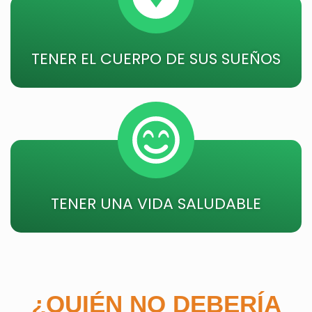
TENER EL CUERPO DE SUS SUEÑOS
TENER UNA VIDA SALUDABLE
¿QUIÉN NO DEBERÍA