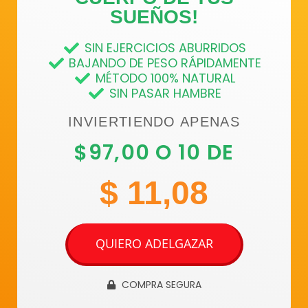
SUEÑOS!
SIN EJERCICIOS ABURRIDOS
BAJANDO DE PESO RÁPIDAMENTE
MÉTODO 100% NATURAL
SIN PASAR HAMBRE
INVIERTIENDO APENAS
$97,00 O 10 DE
$ 11,08
QUIERO ADELGAZAR
COMPRA SEGURA