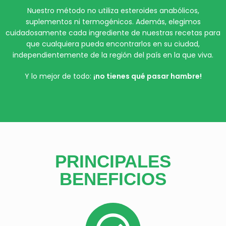
Nuestro método no utiliza esteroides anabólicos,
suplementos ni termogénicos. Además, elegimos
cuidadosamente cada ingrediente de nuestras recetas para
que cualquiera pueda encontrarlos en su ciudad,
independientemente de la región del país en la que viva.
Y lo mejor de todo:
¡no tienes qué pasar hambre!
PRINCIPALES
BENEFICIOS