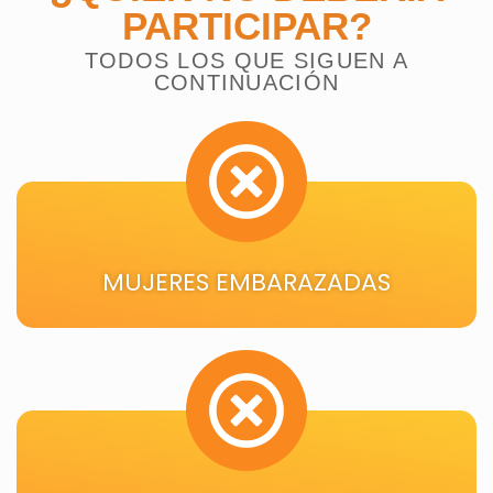
PARTICIPAR?
TODOS LOS QUE SIGUEN A
CONTINUACIÓN
MUJERES EMBARAZADAS