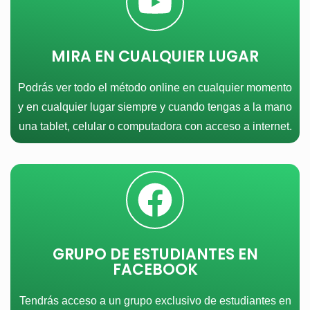
MIRA EN CUALQUIER LUGAR
Podrás ver todo el método online en cualquier momento
y en cualquier lugar siempre y cuando tengas a la mano
una tablet, celular o computadora con acceso a internet.
GRUPO DE ESTUDIANTES EN
FACEBOOK
Tendrás acceso a un grupo exclusivo de estudiantes en