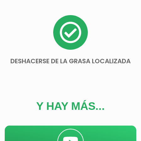
DESHACERSE DE LA GRASA LOCALIZADA
Y HAY MÁS...