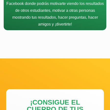
Facebook donde podrás motivarte viendo los resultados
de otros estudiantes, motivar a otras personas
mostrando tus resultados, hacer preguntas, hacer
amigos y ¡divertirte!
¡CONSIGUE EL
CUERPO DE TUS