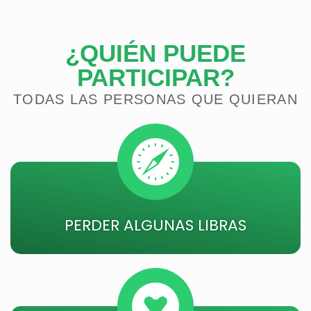
¿QUIÉN PUEDE
PARTICIPAR?
TODAS LAS PERSONAS QUE QUIERAN
PERDER ALGUNAS LIBRAS