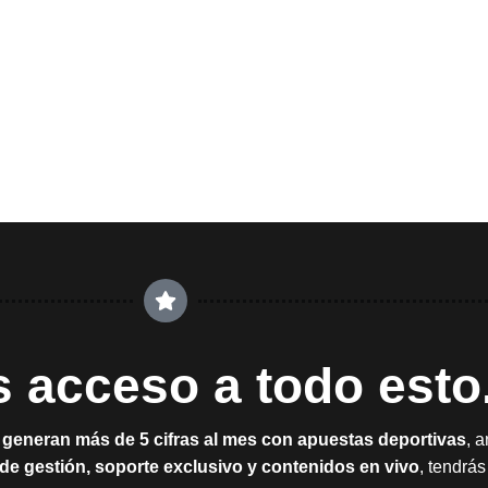
 acceso a todo esto.
generan más de 5 cifras al mes con apuestas deportivas
, a
de gestión, soporte exclusivo y contenidos en vivo
, tendrás