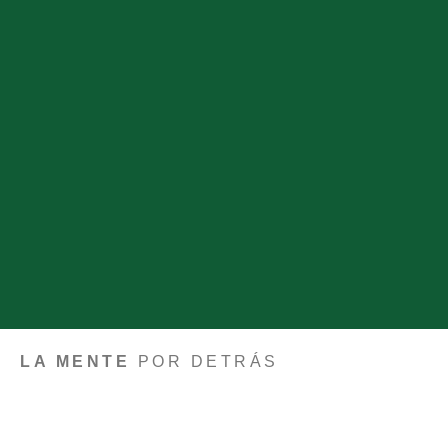
LA MENTE
POR DETRÁS
Mike
Perez